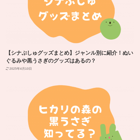
【シナぷしゅグッズまとめ】ジャンル別に紹介！ぬい
ぐるみや黒うさぎのグッズはあるの？
2025年4月10日