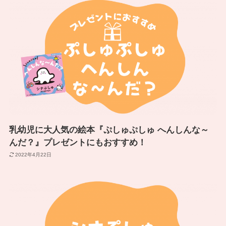
乳幼児に大人気の絵本『ぷしゅぷしゅ へんしんな～
んだ？』プレゼントにもおすすめ！
2022年4月22日