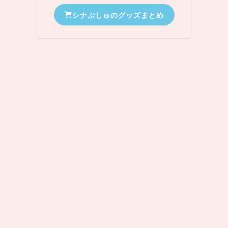
シナぷしゅのグッズまとめ