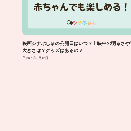
映画シナぷしゅの公開日はいつ？上映中の明るさや
大きさは？グッズはあるの？
2023年6月12日