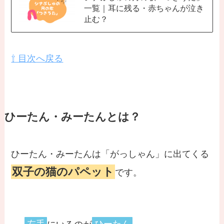
一覧｜耳に残る・赤ちゃんが泣き
止む？
⇧ 目次へ戻る
ひーたん・みーたんとは？
ひーたん・みーたんは「がっしゃん」に出てくる
双子の猫のパペット
です。