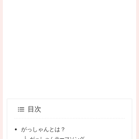
目次
がっしゃんとは？
がっしゃんテーマソング