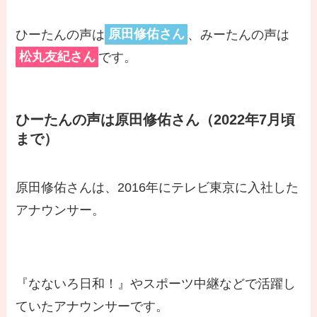
ひーたんの声は
原田修佑さん
、みーたんの声は
松丸友紀さん
です。
ひーたんの声は原田修佑さん（2022年7月頃
まで）
原田修佑さんは、2016年にテレビ東京に入社した
アナウンサー。
『なないろ日和！』やスポーツ中継などで活躍し
ていたアナウンサーです。