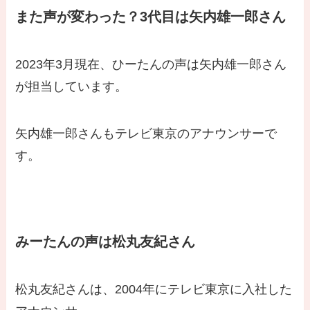
また声が変わった？3代目は矢内雄一郎さん
2023年3月現在、ひーたんの声は矢内雄一郎さん
が担当しています。
矢内雄一郎さんもテレビ東京のアナウンサーで
す。
みーたんの声は松丸友紀さん
松丸友紀さんは、2004年にテレビ東京に入社した