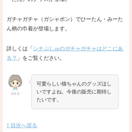
ガチャガチャ（ガシャポン）でひーたん・みーた
ん柄の巾着が登場します。
詳しくは「
シナぷしゅのガチャガチャはどこにあ
る？
」をご覧ください。
可愛らしい猫ちゃんのグッズほし
いですよね。今後の販売に期待し
コトリ
たいです。
⇧ 目次へ戻る