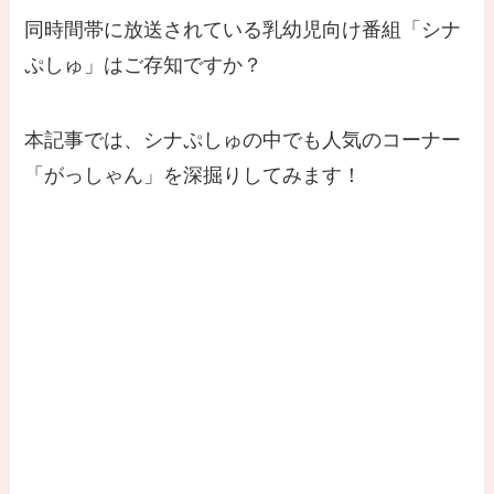
同時間帯に放送されている乳幼児向け番組「シナ
ぷしゅ」はご存知ですか？
本記事では、シナぷしゅの中でも人気のコーナー
「がっしゃん」を深掘りしてみます！