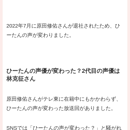
2022年7月に原田修佑さんが退社されたため、ひ
ーたんの声が変わりました。
ひーたんの声優が変わった？2代目の声優は
林克征さん
原田修佑さんがテレ東に在籍中にもかかわらず、
ひーたんの声が変わった放送回がありました。
SNSでは「ひーたんの声が変わった？」と騒がれ