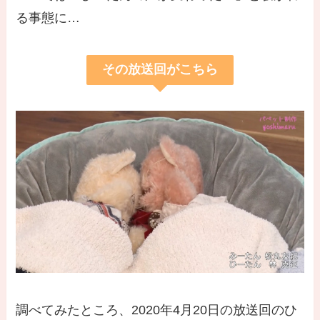
る事態に…
その放送回がこちら
調べてみたところ、2020年4月20日の放送回のひ