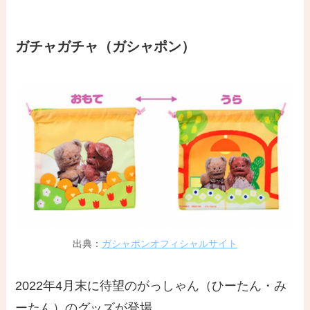
ガチャガチャ（ガシャポン）
出典：
ガシャポンオフィシャルサイト
2022年4月末に待望のがっしゃん（ひーたん・み
ーたん）のグッズが登場。