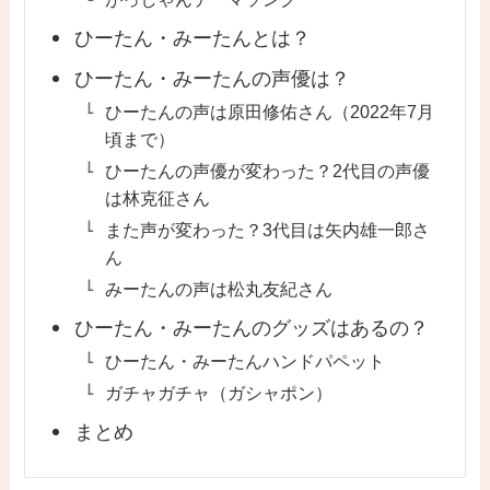
ひーたん・みーたんとは？
ひーたん・みーたんの声優は？
ひーたんの声は原田修佑さん（2022年7月
頃まで）
ひーたんの声優が変わった？2代目の声優
は林克征さん
また声が変わった？3代目は矢内雄一郎さ
ん
みーたんの声は松丸友紀さん
ひーたん・みーたんのグッズはあるの？
ひーたん・みーたんハンドパペット
ガチャガチャ（ガシャポン）
まとめ