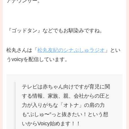
アナウンサー。
『ゴッドタン』などでもお馴染みですね。
松丸さんは「
松丸友紀のシナぷしゅラジオ
」とい
うvoicyを配信しています。
テレビは赤ちゃん向けですが育児に関
する情報、家族、親、会社からの圧と
力が入りがちな「オトナ」の肩の力
も“ぷしゅ〜”っと抜きたい！という想
いからVoicy始めます！！