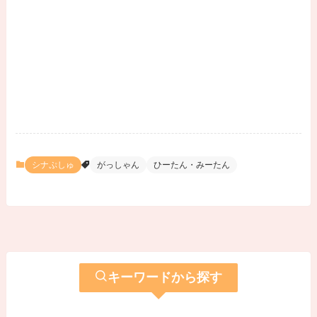
シナぷしゅ
がっしゃん
ひーたん・みーたん
キーワードから探す