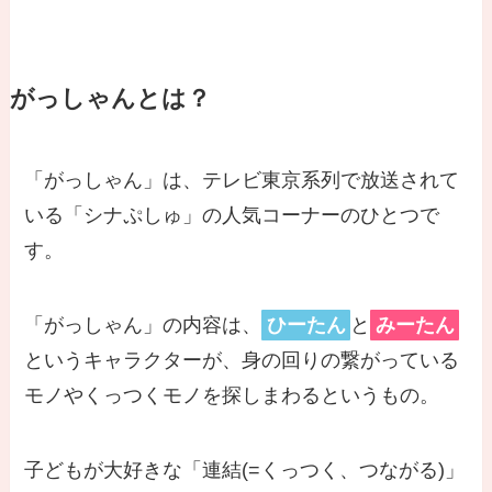
がっしゃんとは？
「がっしゃん」は、テレビ東京系列で放送されて
いる「シナぷしゅ」の人気コーナーのひとつで
す。
「がっしゃん」の内容は、
ひーたん
と
みーたん
というキャラクターが、身の回りの繋がっている
モノやくっつくモノを探しまわるというもの。
子どもが大好きな「連結(=くっつく、つながる)」