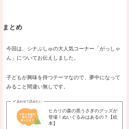
まとめ
今回は、シナぷしゅの大人気コーナー「がっしゃ
ん」についてお伝えしました。
子どもが興味を持つテーマなので、夢中になって
みること間違い無しです。
あわせて読みたい
ヒカリの森の黒うさぎのグッズが
登場！ぬいぐるみはあるの？【絵
本】