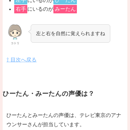
左手
にいるのが
ひーたん
右手
にいるのが
みーたん
左と右を自然に覚えられますね
コトリ
⇧ 目次へ戻る
ひーたん・みーたんの声優は？
ひーたんとみーたんの声優は、テレビ東京のアナ
ウンサーさんが担当しています。