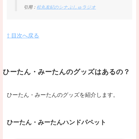
引用：
松丸友紀のシナぷしゅラジオ
⇧ 目次へ戻る
ひーたん・みーたんのグッズはあるの？
ひーたん・みーたんのグッズを紹介します。
ひーたん・みーたんハンドパペット