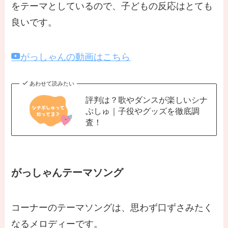
をテーマとしているので、子どもの反応はとても
良いです。
がっしゃんの動画はこちら
あわせて読みたい
評判は？歌やダンスが楽しいシナ
ぷしゅ｜子役やグッズを徹底調
査！
がっしゃんテーマソング
コーナーのテーマソングは、思わず口ずさみたく
なるメロディーです。